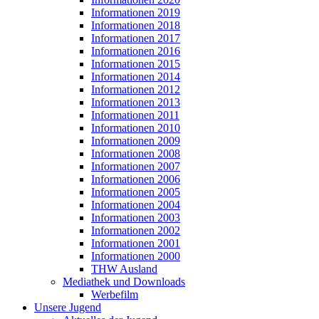
Informationen 2019
Informationen 2018
Informationen 2017
Informationen 2016
Informationen 2015
Informationen 2014
Informationen 2012
Informationen 2013
Informationen 2011
Informationen 2010
Informationen 2009
Informationen 2008
Informationen 2007
Informationen 2006
Informationen 2005
Informationen 2004
Informationen 2003
Informationen 2002
Informationen 2001
Informationen 2000
THW Ausland
Mediathek und Downloads
Werbefilm
Unsere Jugend