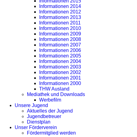
Informationen 2015
Informationen 2014
Informationen 2012
Informationen 2013
Informationen 2011
Informationen 2010
Informationen 2009
Informationen 2008
Informationen 2007
Informationen 2006
Informationen 2005
Informationen 2004
Informationen 2003
Informationen 2002
Informationen 2001
Informationen 2000
THW Ausland
Mediathek und Downloads
Werbefilm
Unsere Jugend
Aktuelles der Jugend
Jugendbetreuer
Dienstplan
Unser Förderverein
Fördermitglied werden