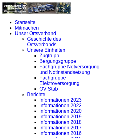
Startseite
Mitmachen
Unser Ortsverband
Geschichte des
Ortsverbands
Unsere Einheiten
Zugtrupp
Bergungsgruppe
Fachgruppe Notversorgung
und Notinstandsetzung
Fachgruppe
Elektroversorgung
OV Stab
Berichte
Informationen 2023
Informationen 2022
Informationen 2020
Informationen 2019
Informationen 2018
Informationen 2017
Informationen 2016