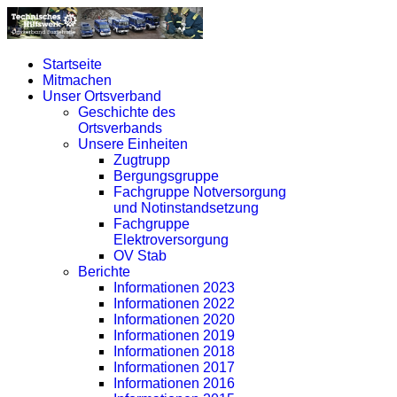
Startseite
Mitmachen
Unser Ortsverband
Geschichte des
Ortsverbands
Unsere Einheiten
Zugtrupp
Bergungsgruppe
Fachgruppe Notversorgung
und Notinstandsetzung
Fachgruppe
Elektroversorgung
OV Stab
Berichte
Informationen 2023
Informationen 2022
Informationen 2020
Informationen 2019
Informationen 2018
Informationen 2017
Informationen 2016