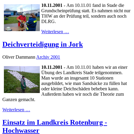
10.11.2001 -
Am 10.11.01 fand in Stade die
Grundscheinprüfung statt. Es nahmen nicht nur
THW an der Prüfung teil, sondern auch noch
DLRG.
Weiterlesen …
Deichverteidigung in Jork
Oliver Dammann
Archiv 2001
10.11.2001 -
Am 10.11.01 haben wir an einer
Übung des Landkreis Stade teilgenommen.
Man wurde an insgesamt 10 Stationen
ausgebildet, wie man Sandsäcke zu füllen hat
oder kleine Deichschäden beheben kann.
Außerdem haben wir noch die Theorie zum
Ganzen gemacht.
Weiterlesen …
Einsatz im Landkreis Rotenburg -
Hochwasser