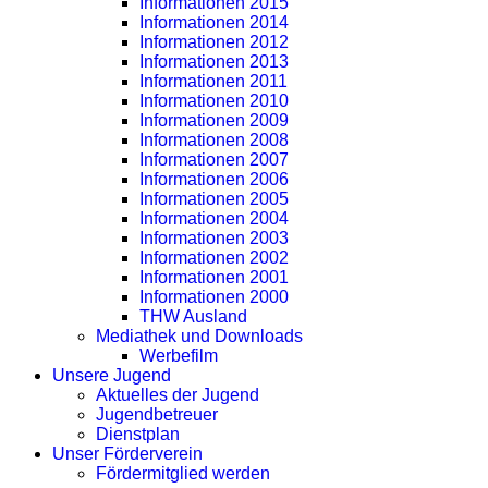
Informationen 2015
Informationen 2014
Informationen 2012
Informationen 2013
Informationen 2011
Informationen 2010
Informationen 2009
Informationen 2008
Informationen 2007
Informationen 2006
Informationen 2005
Informationen 2004
Informationen 2003
Informationen 2002
Informationen 2001
Informationen 2000
THW Ausland
Mediathek und Downloads
Werbefilm
Unsere Jugend
Aktuelles der Jugend
Jugendbetreuer
Dienstplan
Unser Förderverein
Fördermitglied werden