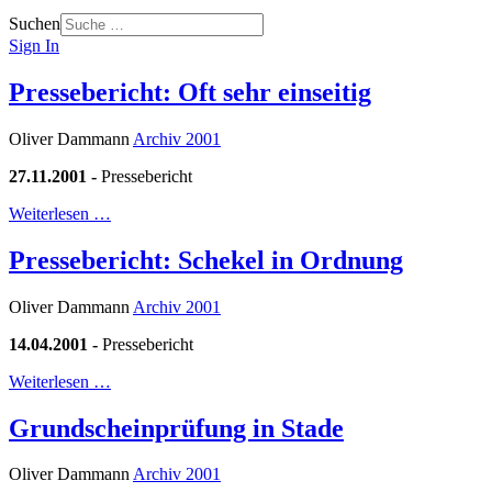
Suchen
Sign In
Pressebericht: Oft sehr einseitig
Oliver Dammann
Archiv 2001
27.11.2001 -
Pressebericht
Weiterlesen …
Pressebericht: Schekel in Ordnung
Oliver Dammann
Archiv 2001
14.04.2001 -
Pressebericht
Weiterlesen …
Grundscheinprüfung in Stade
Oliver Dammann
Archiv 2001