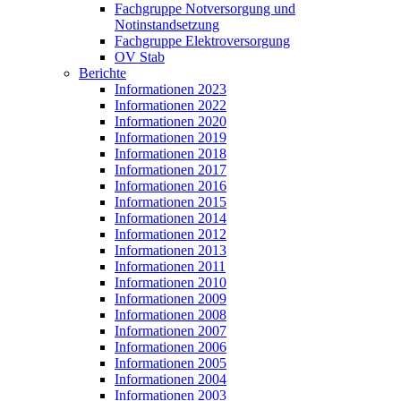
Fachgruppe Notversorgung und
Notinstandsetzung
Fachgruppe Elektroversorgung
OV Stab
Berichte
Informationen 2023
Informationen 2022
Informationen 2020
Informationen 2019
Informationen 2018
Informationen 2017
Informationen 2016
Informationen 2015
Informationen 2014
Informationen 2012
Informationen 2013
Informationen 2011
Informationen 2010
Informationen 2009
Informationen 2008
Informationen 2007
Informationen 2006
Informationen 2005
Informationen 2004
Informationen 2003