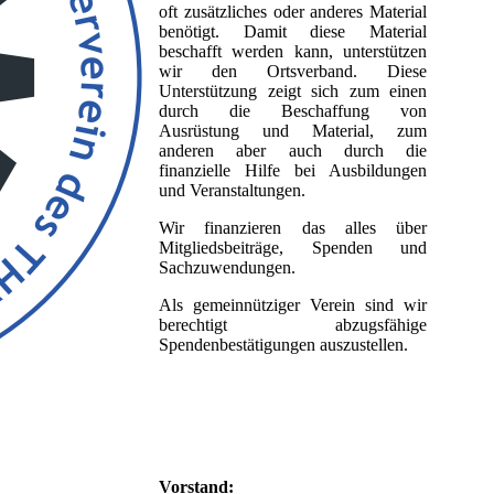
oft zusätzliches oder anderes Material
benötigt. Damit diese Material
beschafft werden kann, unterstützen
wir den Ortsverband. Diese
Unterstützung zeigt sich zum einen
durch die Beschaffung von
Ausrüstung und Material, zum
anderen aber auch durch die
finanzielle Hilfe bei Ausbildungen
und Veranstaltungen.
Wir finanzieren das alles über
Mitgliedsbeiträge, Spenden und
Sachzuwendungen.
Als gemeinnütziger Verein sind wir
berechtigt abzugsfähige
Spendenbestätigungen auszustellen.
Vorstand
: