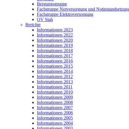
Bergungsgruppe
Fachgruppe Notversorgung und Notinstandsetzun
Fachgruppe Elektroversorgung
OV Stab
Berichte
Informationen 2023
Informationen 2022
Informationen 2020
Informationen 2019
Informationen 2018
Informationen 2017
Informationen 2016
Informationen 2015
Informationen 2014
Informationen 2012
Informationen 2013
Informationen 2011
Informationen 2010
Informationen 2009
Informationen 2008
Informationen 2007
Informationen 2006
Informationen 2005
Informationen 2004
Informationen 2003