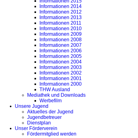
Informationen 2015
Informationen 2014
Informationen 2012
Informationen 2013
Informationen 2011
Informationen 2010
Informationen 2009
Informationen 2008
Informationen 2007
Informationen 2006
Informationen 2005
Informationen 2004
Informationen 2003
Informationen 2002
Informationen 2001
Informationen 2000
THW Ausland
Mediathek und Downloads
Werbefilm
Unsere Jugend
Aktuelles der Jugend
Jugendbetreuer
Dienstplan
Unser Förderverein
Fördermitglied werden