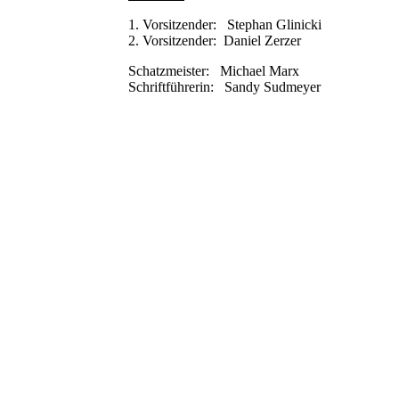
1. Vorsitzender: Stephan Glinicki
2. Vorsitzender: Daniel Zerzer
Schatzmeister: Michael Marx
Schriftführerin: Sandy Sudmeyer