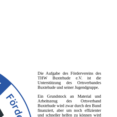
Die Aufgabe des Fördervereins des
THW Buxtehude e.V. ist die
Unterstützung des Ortsverbandes
Buxtehude und seiner Jugendgruppe.
Ein Grundstock an Material und
Arbeitszeug des Ortsverband
Buxtehude wird zwar durch den Bund
finanziert, aber um noch effizienter
und schneller helfen zu können wird