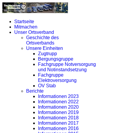
Startseite
Mitmachen
Unser Ortsverband
Geschichte des
Ortsverbands
Unsere Einheiten
Zugtrupp
Bergungsgruppe
Fachgruppe Notversorgung
und Notinstandsetzung
Fachgruppe
Elektroversorgung
OV Stab
Berichte
Informationen 2023
Informationen 2022
Informationen 2020
Informationen 2019
Informationen 2018
Informationen 2017
Informationen 2016