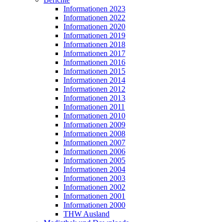
Informationen 2023
Informationen 2022
Informationen 2020
Informationen 2019
Informationen 2018
Informationen 2017
Informationen 2016
Informationen 2015
Informationen 2014
Informationen 2012
Informationen 2013
Informationen 2011
Informationen 2010
Informationen 2009
Informationen 2008
Informationen 2007
Informationen 2006
Informationen 2005
Informationen 2004
Informationen 2003
Informationen 2002
Informationen 2001
Informationen 2000
THW Ausland