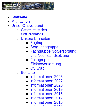
Startseite
Mitmachen
Unser Ortsverband
Geschichte des
Ortsverbands
Unsere Einheiten
Zugtrupp
Bergungsgruppe
Fachgruppe Notversorgung
und Notinstandsetzung
Fachgruppe
Elektroversorgung
OV Stab
Berichte
Informationen 2023
Informationen 2022
Informationen 2020
Informationen 2019
Informationen 2018
Informationen 2017
Informationen 2016