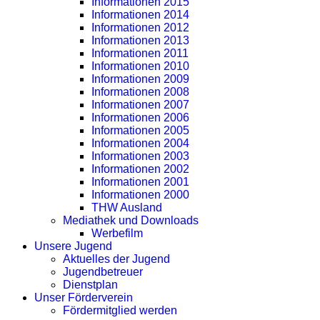
Informationen 2015
Informationen 2014
Informationen 2012
Informationen 2013
Informationen 2011
Informationen 2010
Informationen 2009
Informationen 2008
Informationen 2007
Informationen 2006
Informationen 2005
Informationen 2004
Informationen 2003
Informationen 2002
Informationen 2001
Informationen 2000
THW Ausland
Mediathek und Downloads
Werbefilm
Unsere Jugend
Aktuelles der Jugend
Jugendbetreuer
Dienstplan
Unser Förderverein
Fördermitglied werden