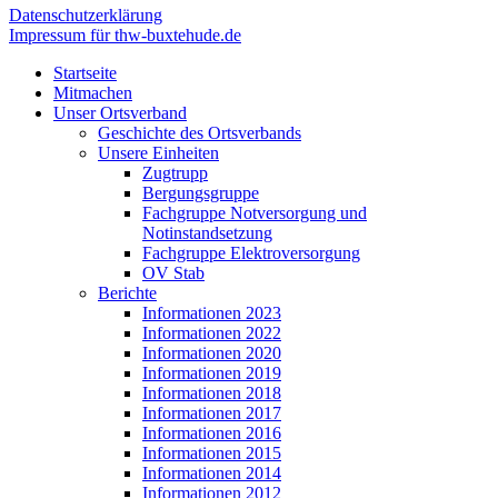
Datenschutzerklärung
Impressum für thw-buxtehude.de
Startseite
Mitmachen
Unser Ortsverband
Geschichte des Ortsverbands
Unsere Einheiten
Zugtrupp
Bergungsgruppe
Fachgruppe Notversorgung und
Notinstandsetzung
Fachgruppe Elektroversorgung
OV Stab
Berichte
Informationen 2023
Informationen 2022
Informationen 2020
Informationen 2019
Informationen 2018
Informationen 2017
Informationen 2016
Informationen 2015
Informationen 2014
Informationen 2012