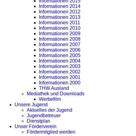
Informationen 2015
Informationen 2014
Informationen 2012
Informationen 2013
Informationen 2011
Informationen 2010
Informationen 2009
Informationen 2008
Informationen 2007
Informationen 2006
Informationen 2005
Informationen 2004
Informationen 2003
Informationen 2002
Informationen 2001
Informationen 2000
THW Ausland
Mediathek und Downloads
Werbefilm
Unsere Jugend
Aktuelles der Jugend
Jugendbetreuer
Dienstplan
Unser Förderverein
Fördermitglied werden