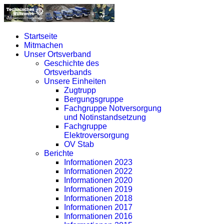
Startseite
Mitmachen
Unser Ortsverband
Geschichte des
Ortsverbands
Unsere Einheiten
Zugtrupp
Bergungsgruppe
Fachgruppe Notversorgung
und Notinstandsetzung
Fachgruppe
Elektroversorgung
OV Stab
Berichte
Informationen 2023
Informationen 2022
Informationen 2020
Informationen 2019
Informationen 2018
Informationen 2017
Informationen 2016