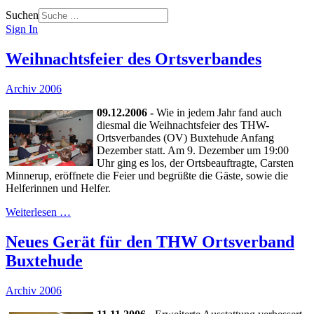
Suchen
Sign In
Weihnachtsfeier des Ortsverbandes
Archiv 2006
09.12.2006 -
Wie in jedem Jahr fand auch
diesmal die Weihnachtsfeier des THW-
Ortsverbandes (OV) Buxtehude Anfang
Dezember statt. Am 9. Dezember um 19:00
Uhr ging es los, der Ortsbeauftragte, Carsten
Minnerup, eröffnete die Feier und begrüßte die Gäste, sowie die
Helferinnen und Helfer.
Weiterlesen …
Neues Gerät für den THW Ortsverband
Buxtehude
Archiv 2006