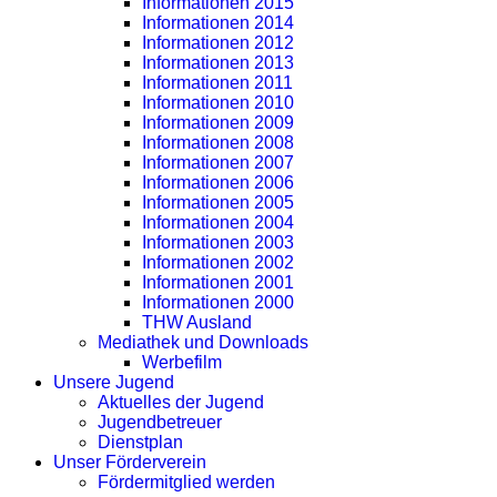
Informationen 2015
Informationen 2014
Informationen 2012
Informationen 2013
Informationen 2011
Informationen 2010
Informationen 2009
Informationen 2008
Informationen 2007
Informationen 2006
Informationen 2005
Informationen 2004
Informationen 2003
Informationen 2002
Informationen 2001
Informationen 2000
THW Ausland
Mediathek und Downloads
Werbefilm
Unsere Jugend
Aktuelles der Jugend
Jugendbetreuer
Dienstplan
Unser Förderverein
Fördermitglied werden