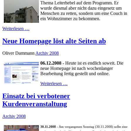
Thema Leiterhebel auf dem Programm. Er
wurde diesmal aber nicht dazu eingesetz um
Menschen zu retten, sondern um eine Couch in
ein Wohnzimmer zu bekommen.
Weiterlesen …
Neue Homepage löst alte Seiten ab
Oliver Dammann
Archiv 2008
06.12.2008 -
Heute ist es endlich soweit. Die
neue Homepage ist nach wochenlanger
Bearbeitung fertig gestellt und online.
Weiterlesen …
Einsatz bei verbotener
Kurdenveranstaltung
Archiv 2008
30.11.2008 -
Am vergangenen Sonntag (30.11.2008) sollte eine