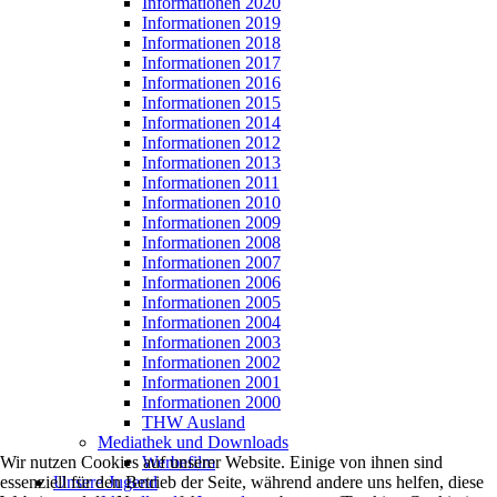
Informationen 2020
Informationen 2019
Informationen 2018
Informationen 2017
Informationen 2016
Informationen 2015
Informationen 2014
Informationen 2012
Informationen 2013
Informationen 2011
Informationen 2010
Informationen 2009
Informationen 2008
Informationen 2007
Informationen 2006
Informationen 2005
Informationen 2004
Informationen 2003
Informationen 2002
Informationen 2001
Informationen 2000
THW Ausland
Mediathek und Downloads
Werbefilm
Wir nutzen Cookies auf unserer Website. Einige von ihnen sind
Unsere Jugend
essenziell für den Betrieb der Seite, während andere uns helfen, diese