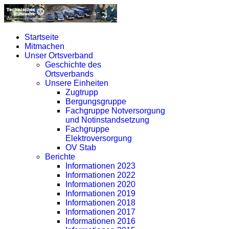
Startseite
Mitmachen
Unser Ortsverband
Geschichte des
Ortsverbands
Unsere Einheiten
Zugtrupp
Bergungsgruppe
Fachgruppe Notversorgung
und Notinstandsetzung
Fachgruppe
Elektroversorgung
OV Stab
Berichte
Informationen 2023
Informationen 2022
Informationen 2020
Informationen 2019
Informationen 2018
Informationen 2017
Informationen 2016