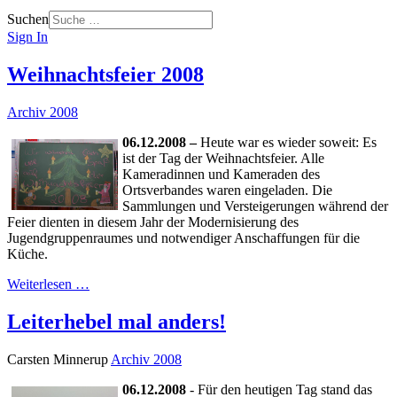
Suchen
Sign In
Weihnachtsfeier 2008
Archiv 2008
06.12.2008 –
Heute war es wieder soweit: Es
ist der Tag der Weihnachtsfeier. Alle
Kameradinnen und Kameraden des
Ortsverbandes waren eingeladen. Die
Sammlungen und Versteigerungen während der
Feier dienten in diesem Jahr der Modernisierung des
Jugendgruppenraumes und notwendiger Anschaffungen für die
Küche.
Weiterlesen …
Leiterhebel mal anders!
Carsten Minnerup
Archiv 2008
06.12.2008
- Für den heutigen Tag stand das