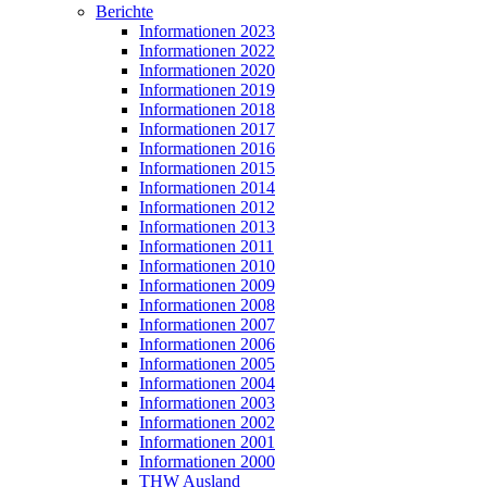
Berichte
Informationen 2023
Informationen 2022
Informationen 2020
Informationen 2019
Informationen 2018
Informationen 2017
Informationen 2016
Informationen 2015
Informationen 2014
Informationen 2012
Informationen 2013
Informationen 2011
Informationen 2010
Informationen 2009
Informationen 2008
Informationen 2007
Informationen 2006
Informationen 2005
Informationen 2004
Informationen 2003
Informationen 2002
Informationen 2001
Informationen 2000
THW Ausland