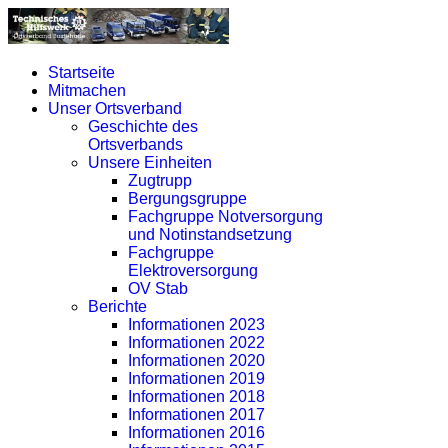
Startseite
Mitmachen
Unser Ortsverband
Geschichte des
Ortsverbands
Unsere Einheiten
Zugtrupp
Bergungsgruppe
Fachgruppe Notversorgung
und Notinstandsetzung
Fachgruppe
Elektroversorgung
OV Stab
Berichte
Informationen 2023
Informationen 2022
Informationen 2020
Informationen 2019
Informationen 2018
Informationen 2017
Informationen 2016