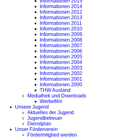
Informationen 2015
Informationen 2014
Informationen 2012
Informationen 2013
Informationen 2011
Informationen 2010
Informationen 2009
Informationen 2008
Informationen 2007
Informationen 2006
Informationen 2005
Informationen 2004
Informationen 2003
Informationen 2002
Informationen 2001
Informationen 2000
THW Ausland
Mediathek und Downloads
Werbefilm
Unsere Jugend
Aktuelles der Jugend
Jugendbetreuer
Dienstplan
Unser Förderverein
Fördermitglied werden