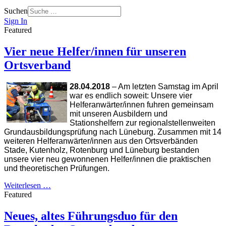
Suchen
Sign In
Featured
Vier neue Helfer/innen für unseren
Ortsverband
28.04.2018
– Am letzten Samstag im April
war es endlich soweit: Unsere vier
Helferanwärter/innen fuhren gemeinsam
mit unseren Ausbildern und
Stationshelfern zur regionalstellenweiten
Grundausbildungsprüfung nach Lüneburg. Zusammen mit 14
weiteren Helferanwärter/innen aus den Ortsverbänden
Stade, Kutenholz, Rotenburg und Lüneburg bestanden
unsere vier neu gewonnenen Helfer/innen die praktischen
und theoretischen Prüfungen.
Weiterlesen …
Featured
Neues, altes Führungsduo für den