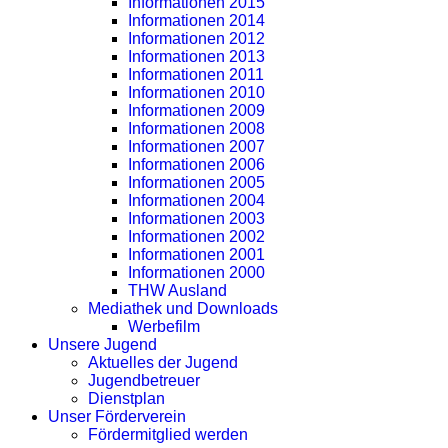
Informationen 2015
Informationen 2014
Informationen 2012
Informationen 2013
Informationen 2011
Informationen 2010
Informationen 2009
Informationen 2008
Informationen 2007
Informationen 2006
Informationen 2005
Informationen 2004
Informationen 2003
Informationen 2002
Informationen 2001
Informationen 2000
THW Ausland
Mediathek und Downloads
Werbefilm
Unsere Jugend
Aktuelles der Jugend
Jugendbetreuer
Dienstplan
Unser Förderverein
Fördermitglied werden