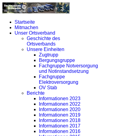
Startseite
Mitmachen
Unser Ortsverband
Geschichte des
Ortsverbands
Unsere Einheiten
Zugtrupp
Bergungsgruppe
Fachgruppe Notversorgung
und Notinstandsetzung
Fachgruppe
Elektroversorgung
OV Stab
Berichte
Informationen 2023
Informationen 2022
Informationen 2020
Informationen 2019
Informationen 2018
Informationen 2017
Informationen 2016