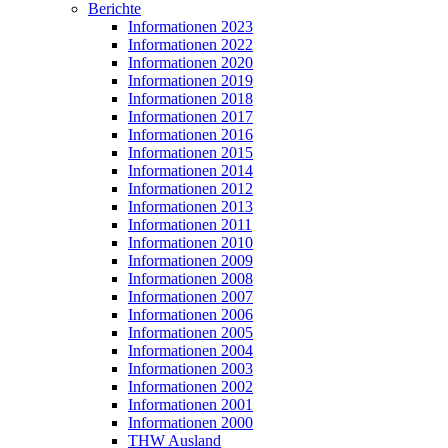
Berichte
Informationen 2023
Informationen 2022
Informationen 2020
Informationen 2019
Informationen 2018
Informationen 2017
Informationen 2016
Informationen 2015
Informationen 2014
Informationen 2012
Informationen 2013
Informationen 2011
Informationen 2010
Informationen 2009
Informationen 2008
Informationen 2007
Informationen 2006
Informationen 2005
Informationen 2004
Informationen 2003
Informationen 2002
Informationen 2001
Informationen 2000
THW Ausland