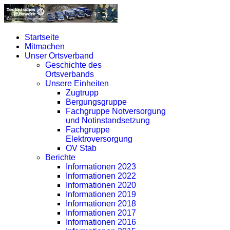
Startseite
Mitmachen
Unser Ortsverband
Geschichte des
Ortsverbands
Unsere Einheiten
Zugtrupp
Bergungsgruppe
Fachgruppe Notversorgung
und Notinstandsetzung
Fachgruppe
Elektroversorgung
OV Stab
Berichte
Informationen 2023
Informationen 2022
Informationen 2020
Informationen 2019
Informationen 2018
Informationen 2017
Informationen 2016