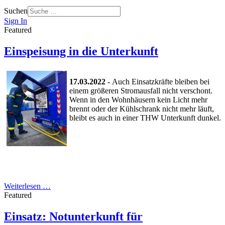
Suchen
Sign In
Featured
Einspeisung in die Unterkunft
17.03.2022 -
Auch Einsatzkräfte bleiben bei
einem größeren Stromausfall nicht verschont.
Wenn in den Wohnhäusern kein Licht mehr
brennt oder der Kühlschrank nicht mehr läuft,
bleibt es auch in einer THW Unterkunft dunkel.
Weiterlesen …
Featured
Einsatz: Notunterkunft für