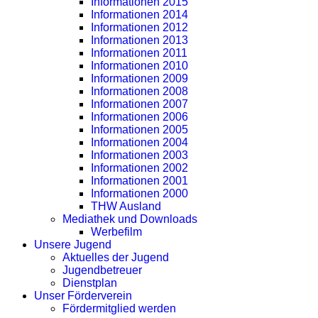
Informationen 2015
Informationen 2014
Informationen 2012
Informationen 2013
Informationen 2011
Informationen 2010
Informationen 2009
Informationen 2008
Informationen 2007
Informationen 2006
Informationen 2005
Informationen 2004
Informationen 2003
Informationen 2002
Informationen 2001
Informationen 2000
THW Ausland
Mediathek und Downloads
Werbefilm
Unsere Jugend
Aktuelles der Jugend
Jugendbetreuer
Dienstplan
Unser Förderverein
Fördermitglied werden