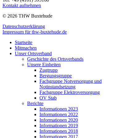
Kontakt aufnehmen
© 2026 THW Buxtehude
Datenschutzerklärung
Impressum für thw-buxtehude.de
Startseite
Mitmachen
Unser Ortsverband
Geschichte des Ortsverbands
Unsere Einheiten
Zugtrupp
Bergungsgruppe
Fachgruppe Notversorgung und
Notinstandsetzung
Fachgruppe Elektroversorgung
OV Stab
Berichte
Informationen 2023
Informationen 2022
Informationen 2020
Informationen 2019
Informationen 2018
Informationen 2017