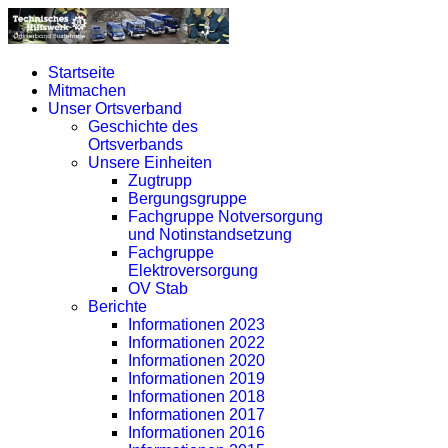
Startseite
Mitmachen
Unser Ortsverband
Geschichte des
Ortsverbands
Unsere Einheiten
Zugtrupp
Bergungsgruppe
Fachgruppe Notversorgung
und Notinstandsetzung
Fachgruppe
Elektroversorgung
OV Stab
Berichte
Informationen 2023
Informationen 2022
Informationen 2020
Informationen 2019
Informationen 2018
Informationen 2017
Informationen 2016