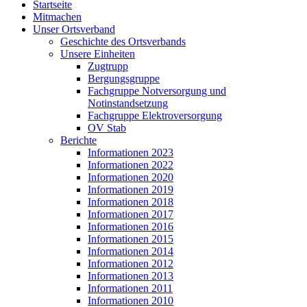
Startseite
Mitmachen
Unser Ortsverband
Geschichte des Ortsverbands
Unsere Einheiten
Zugtrupp
Bergungsgruppe
Fachgruppe Notversorgung und
Notinstandsetzung
Fachgruppe Elektroversorgung
OV Stab
Berichte
Informationen 2023
Informationen 2022
Informationen 2020
Informationen 2019
Informationen 2018
Informationen 2017
Informationen 2016
Informationen 2015
Informationen 2014
Informationen 2012
Informationen 2013
Informationen 2011
Informationen 2010