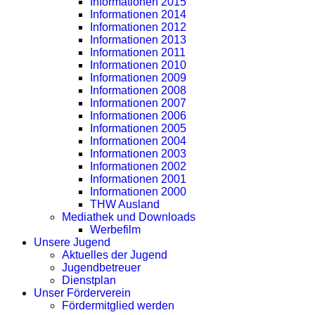
Informationen 2015
Informationen 2014
Informationen 2012
Informationen 2013
Informationen 2011
Informationen 2010
Informationen 2009
Informationen 2008
Informationen 2007
Informationen 2006
Informationen 2005
Informationen 2004
Informationen 2003
Informationen 2002
Informationen 2001
Informationen 2000
THW Ausland
Mediathek und Downloads
Werbefilm
Unsere Jugend
Aktuelles der Jugend
Jugendbetreuer
Dienstplan
Unser Förderverein
Fördermitglied werden