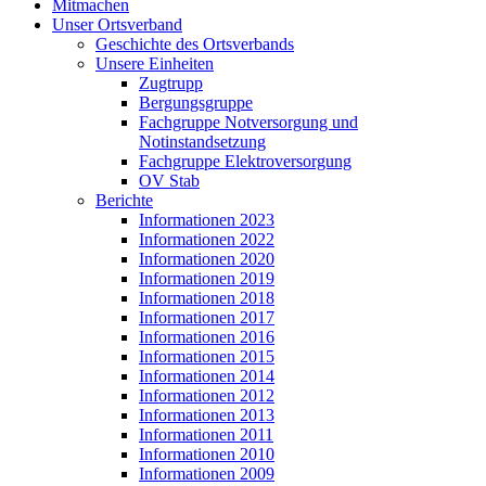
Mitmachen
Unser Ortsverband
Geschichte des Ortsverbands
Unsere Einheiten
Zugtrupp
Bergungsgruppe
Fachgruppe Notversorgung und
Notinstandsetzung
Fachgruppe Elektroversorgung
OV Stab
Berichte
Informationen 2023
Informationen 2022
Informationen 2020
Informationen 2019
Informationen 2018
Informationen 2017
Informationen 2016
Informationen 2015
Informationen 2014
Informationen 2012
Informationen 2013
Informationen 2011
Informationen 2010
Informationen 2009