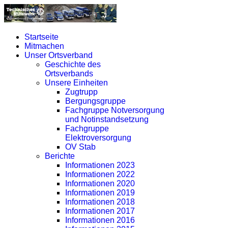
Startseite
Mitmachen
Unser Ortsverband
Geschichte des
Ortsverbands
Unsere Einheiten
Zugtrupp
Bergungsgruppe
Fachgruppe Notversorgung
und Notinstandsetzung
Fachgruppe
Elektroversorgung
OV Stab
Berichte
Informationen 2023
Informationen 2022
Informationen 2020
Informationen 2019
Informationen 2018
Informationen 2017
Informationen 2016