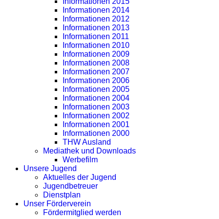
Informationen 2015
Informationen 2014
Informationen 2012
Informationen 2013
Informationen 2011
Informationen 2010
Informationen 2009
Informationen 2008
Informationen 2007
Informationen 2006
Informationen 2005
Informationen 2004
Informationen 2003
Informationen 2002
Informationen 2001
Informationen 2000
THW Ausland
Mediathek und Downloads
Werbefilm
Unsere Jugend
Aktuelles der Jugend
Jugendbetreuer
Dienstplan
Unser Förderverein
Fördermitglied werden