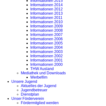
Informationen 2015
Informationen 2014
Informationen 2012
Informationen 2013
Informationen 2011
Informationen 2010
Informationen 2009
Informationen 2008
Informationen 2007
Informationen 2006
Informationen 2005
Informationen 2004
Informationen 2003
Informationen 2002
Informationen 2001
Informationen 2000
THW Ausland
Mediathek und Downloads
Werbefilm
Unsere Jugend
Aktuelles der Jugend
Jugendbetreuer
Dienstplan
Unser Förderverein
Fördermitglied werden