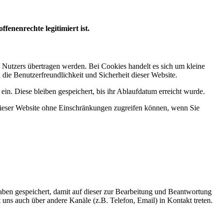
fenenrechte legitimiert ist.
Nutzers übertragen werden. Bei Cookies handelt es sich um kleine
die Benutzerfreundlichkeit und Sicherheit dieser Website.
n. Diese bleiben gespeichert, bis ihr Ablaufdatum erreicht wurde.
n dieser Website ohne Einschränkungen zugreifen können, wenn Sie
ben gespeichert, damit auf dieser zur Bearbeitung und Beantwortung
uns auch über andere Kanäle (z.B. Telefon, Email) in Kontakt treten.