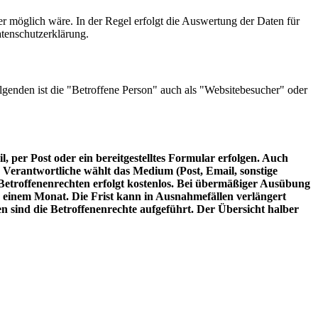
r möglich wäre. In der Regel erfolgt die Auswertung der Daten für
atenschutzerklärung.
lgenden ist die "Betroffene Person" auch als "Websitebesucher" oder
 per Post oder ein bereitgestelltes Formular erfolgen. Auch
 Verantwortliche wählt das Medium (Post, Email, sonstige
Betroffenenrechten erfolgt kostenlos. Bei übermäßiger Ausübung
n einem Monat. Die Frist kann in Ausnahmefällen verlängert
 sind die Betroffenenrechte aufgeführt. Der Übersicht halber