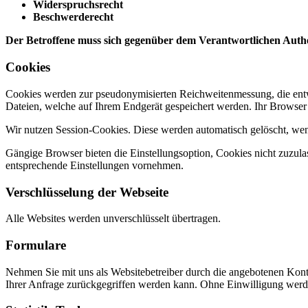
Widerspruchsrecht
Beschwerderecht
Der Betroffene muss sich gegenüber dem Verantwortlichen Authentif
Cookies
Cookies werden zur pseudonymisierten Reichweitenmessung, die entw
Dateien, welche auf Ihrem Endgerät gespeichert werden. Ihr Browser g
Wir nutzen Session-Cookies. Diese werden automatisch gelöscht, wenn
Gängige Browser bieten die Einstellungsoption, Cookies nicht zuzulas
entsprechende Einstellungen vornehmen.
Verschlüsselung der Webseite
Alle Websites werden unverschlüsselt übertragen.
Formulare
Nehmen Sie mit uns als Websitebetreiber durch die angebotenen Kont
Ihrer Anfrage zurückgegriffen werden kann. Ohne Einwilligung werden