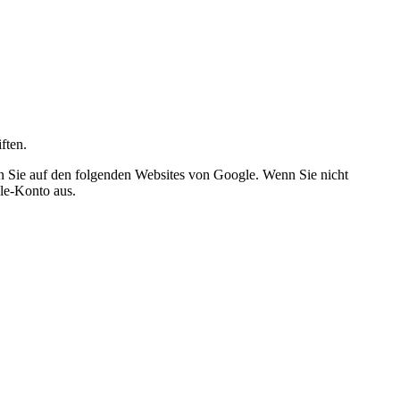
ften.
 Sie auf den folgenden Websites von Google. Wenn Sie nicht
le-Konto aus.