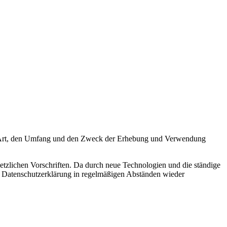
die Art, den Umfang und den Zweck der Erhebung und Verwendung
etzlichen Vorschriften. Da durch neue Technologien und die ständige
 Datenschutzerklärung in regelmäßigen Abständen wieder