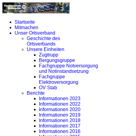
Startseite
Mitmachen
Unser Ortsverband
Geschichte des
Ortsverbands
Unsere Einheiten
Zugtrupp
Bergungsgruppe
Fachgruppe Notversorgung
und Notinstandsetzung
Fachgruppe
Elektroversorgung
OV Stab
Berichte
Informationen 2023
Informationen 2022
Informationen 2020
Informationen 2019
Informationen 2018
Informationen 2017
Informationen 2016