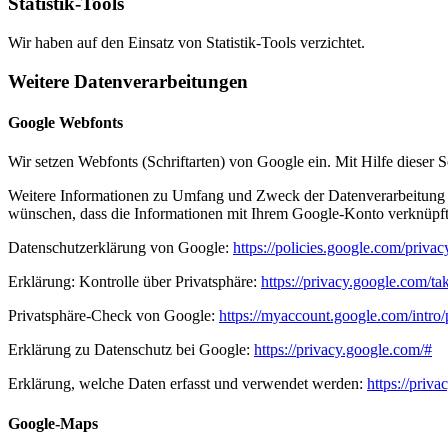
Statistik-Tools
Wir haben auf den Einsatz von Statistik-Tools verzichtet.
Weitere Datenverarbeitungen
Google Webfonts
Wir setzen Webfonts (Schriftarten) von Google ein. Mit Hilfe dieser S
Weitere Informationen zu Umfang und Zweck der Datenverarbeitung b
wünschen, dass die Informationen mit Ihrem Google-Konto verknüpft
Datenschutzerklärung von Google:
https://policies.google.com/privac
Erklärung: Kontrolle über Privatsphäre:
https://privacy.google.com/ta
Privatsphäre-Check von Google:
https://myaccount.google.com/intro
Erklärung zu Datenschutz bei Google:
https://privacy.google.com/#
Erklärung, welche Daten erfasst und verwendet werden:
https://priv
Google-Maps