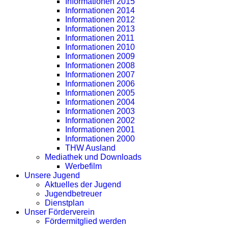
Informationen 2015
Informationen 2014
Informationen 2012
Informationen 2013
Informationen 2011
Informationen 2010
Informationen 2009
Informationen 2008
Informationen 2007
Informationen 2006
Informationen 2005
Informationen 2004
Informationen 2003
Informationen 2002
Informationen 2001
Informationen 2000
THW Ausland
Mediathek und Downloads
Werbefilm
Unsere Jugend
Aktuelles der Jugend
Jugendbetreuer
Dienstplan
Unser Förderverein
Fördermitglied werden