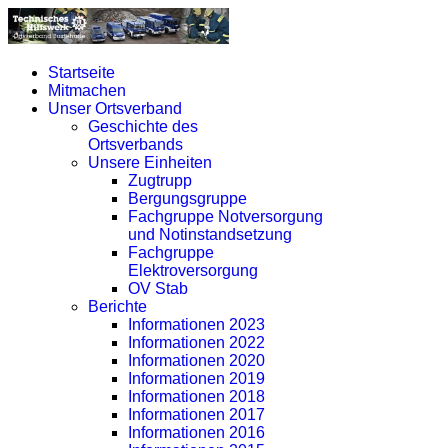
Startseite
Mitmachen
Unser Ortsverband
Geschichte des
Ortsverbands
Unsere Einheiten
Zugtrupp
Bergungsgruppe
Fachgruppe Notversorgung
und Notinstandsetzung
Fachgruppe
Elektroversorgung
OV Stab
Berichte
Informationen 2023
Informationen 2022
Informationen 2020
Informationen 2019
Informationen 2018
Informationen 2017
Informationen 2016