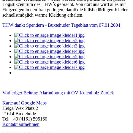
Logistikzentrum des THW´s gebracht. Von dort aus wird alles mit
Flugzeugen in den Iran geflogen, damit die hilfsbedürftigen Kinder
schnellstmöglich warme Kleidung erhalten.
THW dankt Spendern - Buxtehuder Tageblatt vom 07.01.2004
Vorheriger Beitrag: Alarmübung mit OV Kutenholz
Zurück
Karte auf Google Maps
Helga-Wex-Platz 2
21614 Buxtehude
Tel: +49 (4161) 595160
Kontakt aufnehmen