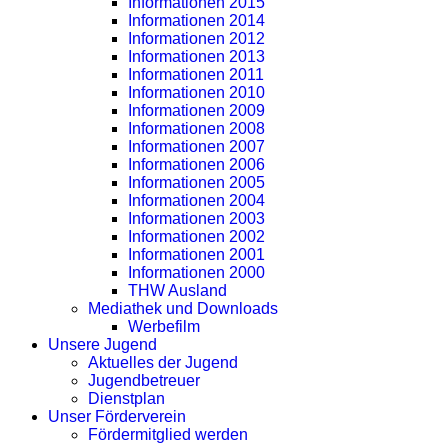
Informationen 2015
Informationen 2014
Informationen 2012
Informationen 2013
Informationen 2011
Informationen 2010
Informationen 2009
Informationen 2008
Informationen 2007
Informationen 2006
Informationen 2005
Informationen 2004
Informationen 2003
Informationen 2002
Informationen 2001
Informationen 2000
THW Ausland
Mediathek und Downloads
Werbefilm
Unsere Jugend
Aktuelles der Jugend
Jugendbetreuer
Dienstplan
Unser Förderverein
Fördermitglied werden