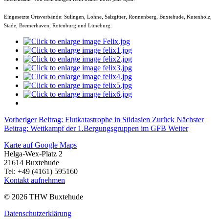
Eingesetzte Ortsverbände: Sulingen, Lohne, Salzgitter, Ronnenberg, Buxtehude, Kutenholz,
Stade, Bremerhaven, Rotenburg und Lüneburg.
Vorheriger Beitrag: Flutkatastrophe in Südasien
Zurück
Nächster
Beitrag: Wettkampf der 1.Bergungsgruppen im GFB
Weiter
Karte auf Google Maps
Helga-Wex-Platz 2
21614 Buxtehude
Tel: +49 (4161) 595160
Kontakt aufnehmen
© 2026 THW Buxtehude
Datenschutzerklärung