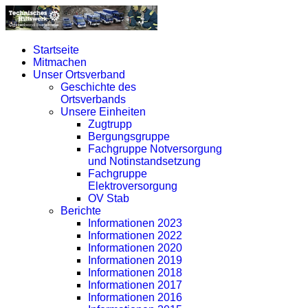
Startseite
Mitmachen
Unser Ortsverband
Geschichte des
Ortsverbands
Unsere Einheiten
Zugtrupp
Bergungsgruppe
Fachgruppe Notversorgung
und Notinstandsetzung
Fachgruppe
Elektroversorgung
OV Stab
Berichte
Informationen 2023
Informationen 2022
Informationen 2020
Informationen 2019
Informationen 2018
Informationen 2017
Informationen 2016