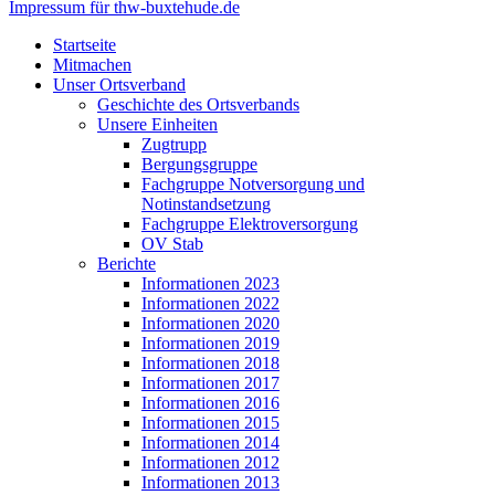
Impressum für thw-buxtehude.de
Startseite
Mitmachen
Unser Ortsverband
Geschichte des Ortsverbands
Unsere Einheiten
Zugtrupp
Bergungsgruppe
Fachgruppe Notversorgung und
Notinstandsetzung
Fachgruppe Elektroversorgung
OV Stab
Berichte
Informationen 2023
Informationen 2022
Informationen 2020
Informationen 2019
Informationen 2018
Informationen 2017
Informationen 2016
Informationen 2015
Informationen 2014
Informationen 2012
Informationen 2013