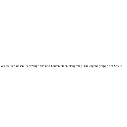
 Wir stellten unsere Fahrzeuge aus und bauten einen Hängesteg. Die Jugendgruppe bot Spiele