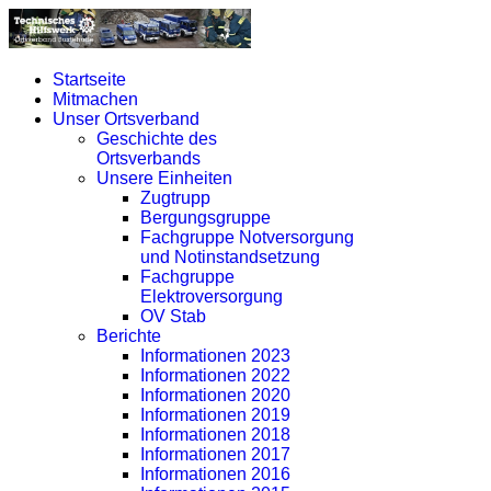
Startseite
Mitmachen
Unser Ortsverband
Geschichte des
Ortsverbands
Unsere Einheiten
Zugtrupp
Bergungsgruppe
Fachgruppe Notversorgung
und Notinstandsetzung
Fachgruppe
Elektroversorgung
OV Stab
Berichte
Informationen 2023
Informationen 2022
Informationen 2020
Informationen 2019
Informationen 2018
Informationen 2017
Informationen 2016