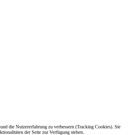
e und die Nutzererfahrung zu verbessern (Tracking Cookies). Sie
tionalitäten der Seite zur Verfügung stehen.