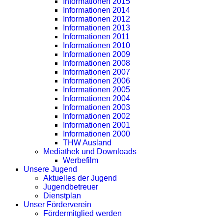
Informationen 2015
Informationen 2014
Informationen 2012
Informationen 2013
Informationen 2011
Informationen 2010
Informationen 2009
Informationen 2008
Informationen 2007
Informationen 2006
Informationen 2005
Informationen 2004
Informationen 2003
Informationen 2002
Informationen 2001
Informationen 2000
THW Ausland
Mediathek und Downloads
Werbefilm
Unsere Jugend
Aktuelles der Jugend
Jugendbetreuer
Dienstplan
Unser Förderverein
Fördermitglied werden