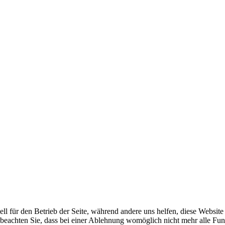
ell für den Betrieb der Seite, während andere uns helfen, diese Websit
 beachten Sie, dass bei einer Ablehnung womöglich nicht mehr alle Funk