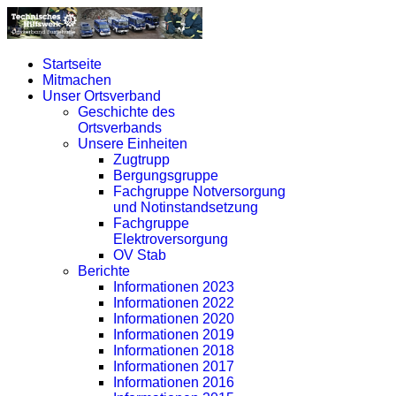
Startseite
Mitmachen
Unser Ortsverband
Geschichte des
Ortsverbands
Unsere Einheiten
Zugtrupp
Bergungsgruppe
Fachgruppe Notversorgung
und Notinstandsetzung
Fachgruppe
Elektroversorgung
OV Stab
Berichte
Informationen 2023
Informationen 2022
Informationen 2020
Informationen 2019
Informationen 2018
Informationen 2017
Informationen 2016