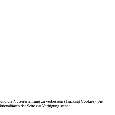
e und die Nutzererfahrung zu verbessern (Tracking Cookies). Sie
tionalitäten der Seite zur Verfügung stehen.