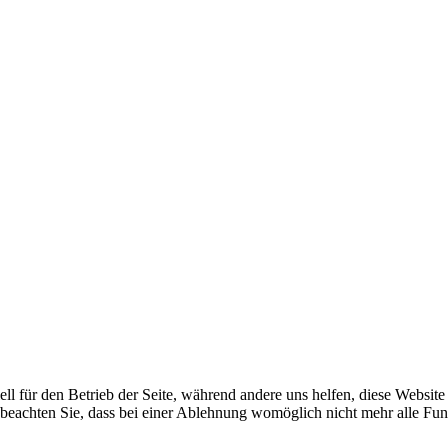
ell für den Betrieb der Seite, während andere uns helfen, diese Websit
 beachten Sie, dass bei einer Ablehnung womöglich nicht mehr alle Funk