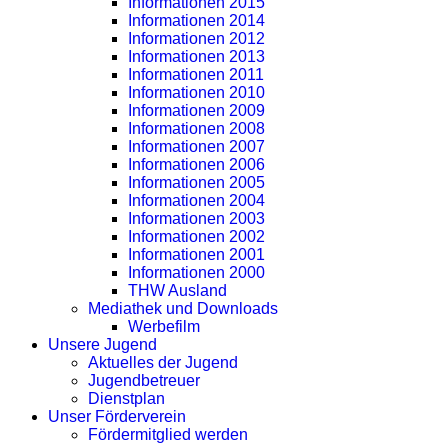
Informationen 2015
Informationen 2014
Informationen 2012
Informationen 2013
Informationen 2011
Informationen 2010
Informationen 2009
Informationen 2008
Informationen 2007
Informationen 2006
Informationen 2005
Informationen 2004
Informationen 2003
Informationen 2002
Informationen 2001
Informationen 2000
THW Ausland
Mediathek und Downloads
Werbefilm
Unsere Jugend
Aktuelles der Jugend
Jugendbetreuer
Dienstplan
Unser Förderverein
Fördermitglied werden