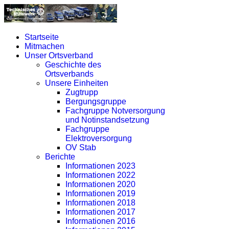
Startseite
Mitmachen
Unser Ortsverband
Geschichte des
Ortsverbands
Unsere Einheiten
Zugtrupp
Bergungsgruppe
Fachgruppe Notversorgung
und Notinstandsetzung
Fachgruppe
Elektroversorgung
OV Stab
Berichte
Informationen 2023
Informationen 2022
Informationen 2020
Informationen 2019
Informationen 2018
Informationen 2017
Informationen 2016