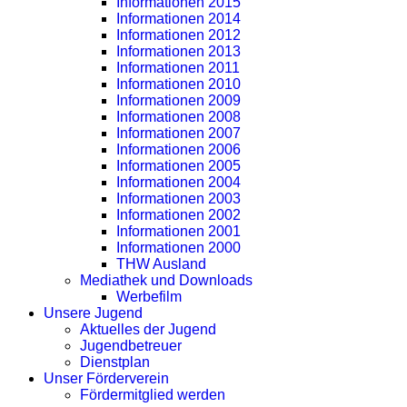
Informationen 2015
Informationen 2014
Informationen 2012
Informationen 2013
Informationen 2011
Informationen 2010
Informationen 2009
Informationen 2008
Informationen 2007
Informationen 2006
Informationen 2005
Informationen 2004
Informationen 2003
Informationen 2002
Informationen 2001
Informationen 2000
THW Ausland
Mediathek und Downloads
Werbefilm
Unsere Jugend
Aktuelles der Jugend
Jugendbetreuer
Dienstplan
Unser Förderverein
Fördermitglied werden