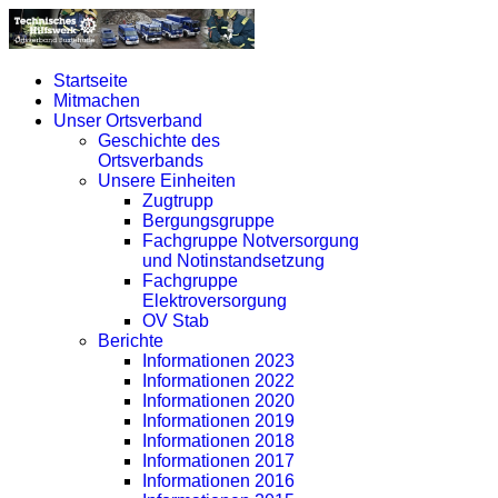
Startseite
Mitmachen
Unser Ortsverband
Geschichte des
Ortsverbands
Unsere Einheiten
Zugtrupp
Bergungsgruppe
Fachgruppe Notversorgung
und Notinstandsetzung
Fachgruppe
Elektroversorgung
OV Stab
Berichte
Informationen 2023
Informationen 2022
Informationen 2020
Informationen 2019
Informationen 2018
Informationen 2017
Informationen 2016