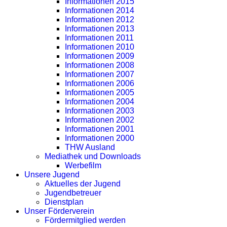
Informationen 2015
Informationen 2014
Informationen 2012
Informationen 2013
Informationen 2011
Informationen 2010
Informationen 2009
Informationen 2008
Informationen 2007
Informationen 2006
Informationen 2005
Informationen 2004
Informationen 2003
Informationen 2002
Informationen 2001
Informationen 2000
THW Ausland
Mediathek und Downloads
Werbefilm
Unsere Jugend
Aktuelles der Jugend
Jugendbetreuer
Dienstplan
Unser Förderverein
Fördermitglied werden