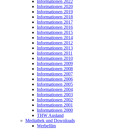
Informationen 2022
Informationen 2020
Informationen 2019
Informationen 2018
Informationen 2017
Informationen 2016
Informationen 2015
Informationen 2014
Informationen 2012
Informationen 2013
Informationen 2011
Informationen 2010
Informationen 2009
Informationen 2008
Informationen 2007
Informationen 2006
Informationen 2005
Informationen 2004
Informationen 2003
Informationen 2002
Informationen 2001
Informationen 2000
THW Ausland
Mediathek und Downloads
Werbefilm