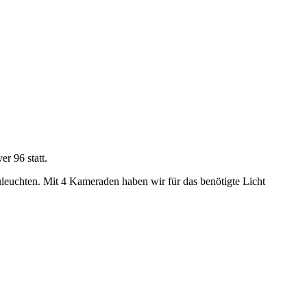
r 96 statt.
uleuchten. Mit 4 Kameraden haben wir für das benötigte Licht