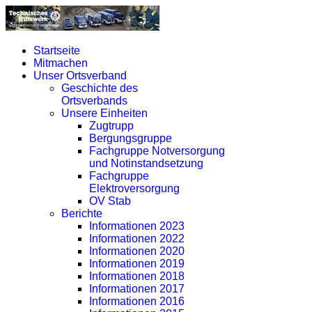
Startseite
Mitmachen
Unser Ortsverband
Geschichte des
Ortsverbands
Unsere Einheiten
Zugtrupp
Bergungsgruppe
Fachgruppe Notversorgung
und Notinstandsetzung
Fachgruppe
Elektroversorgung
OV Stab
Berichte
Informationen 2023
Informationen 2022
Informationen 2020
Informationen 2019
Informationen 2018
Informationen 2017
Informationen 2016