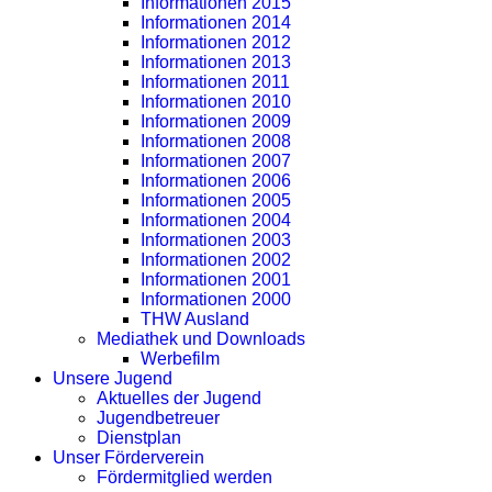
Informationen 2015
Informationen 2014
Informationen 2012
Informationen 2013
Informationen 2011
Informationen 2010
Informationen 2009
Informationen 2008
Informationen 2007
Informationen 2006
Informationen 2005
Informationen 2004
Informationen 2003
Informationen 2002
Informationen 2001
Informationen 2000
THW Ausland
Mediathek und Downloads
Werbefilm
Unsere Jugend
Aktuelles der Jugend
Jugendbetreuer
Dienstplan
Unser Förderverein
Fördermitglied werden