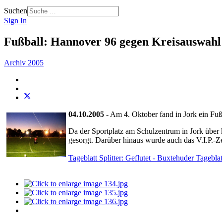
Suchen
Sign In
Fußball: Hannover 96 gegen Kreisauswahl
Archiv 2005
04.10.2005 -
Am 4. Oktober fand in Jork ein Fuß
Da der Sportplatz am Schulzentrum in Jork über 
gesorgt. Darüber hinaus wurde auch das V.I.P.-Ze
Tageblatt Splitter: Geflutet - Buxtehuder Tagebl