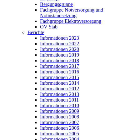
Bergungsgruppe
Fachgruppe Notversorgung und
Notinstandsetzung
Fachgruppe Elektroversorgung
OV Stab
Berichte
Informationen 2023
Informationen 2022
Informationen 2020
Informationen 2019
Informationen 2018
Informationen 2017
Informationen 2016
Informationen 2015
Informationen 2014
Informationen 2012
Informationen 2013
Informationen 2011
Informationen 2010
Informationen 2009
Informationen 2008
Informationen 2007
Informationen 2006
Informationen 2005
Informationen 2004