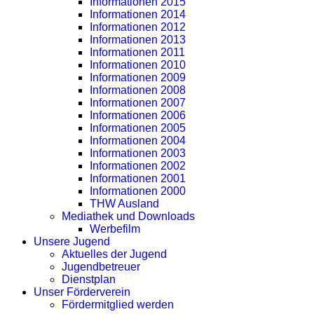
Informationen 2015
Informationen 2014
Informationen 2012
Informationen 2013
Informationen 2011
Informationen 2010
Informationen 2009
Informationen 2008
Informationen 2007
Informationen 2006
Informationen 2005
Informationen 2004
Informationen 2003
Informationen 2002
Informationen 2001
Informationen 2000
THW Ausland
Mediathek und Downloads
Werbefilm
Unsere Jugend
Aktuelles der Jugend
Jugendbetreuer
Dienstplan
Unser Förderverein
Fördermitglied werden