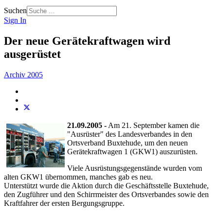
Suchen
Sign In
Der neue Gerätekraftwagen wird
ausgerüstet
Archiv 2005
21.09.2005 -
Am 21. September kamen die
"Ausrüster" des Landesverbandes in den
Ortsverband Buxtehude, um den neuen
Gerätekraftwagen 1 (GKW1) auszurüsten.
Viele Ausrüstungsgegenstände wurden vom
alten GKW1 übernommen, manches gab es neu.
Unterstützt wurde die Aktion durch die Geschäftsstelle Buxtehude,
den Zugführer und den Schirrmeister des Ortsverbandes sowie den
Kraftfahrer der ersten Bergungsgruppe.