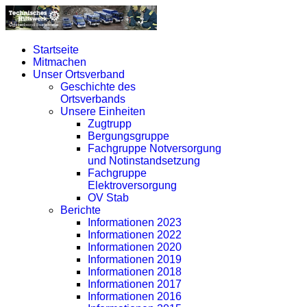
Startseite
Mitmachen
Unser Ortsverband
Geschichte des
Ortsverbands
Unsere Einheiten
Zugtrupp
Bergungsgruppe
Fachgruppe Notversorgung
und Notinstandsetzung
Fachgruppe
Elektroversorgung
OV Stab
Berichte
Informationen 2023
Informationen 2022
Informationen 2020
Informationen 2019
Informationen 2018
Informationen 2017
Informationen 2016