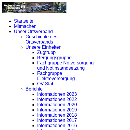
Startseite
Mitmachen
Unser Ortsverband
Geschichte des
Ortsverbands
Unsere Einheiten
Zugtrupp
Bergungsgruppe
Fachgruppe Notversorgung
und Notinstandsetzung
Fachgruppe
Elektroversorgung
OV Stab
Berichte
Informationen 2023
Informationen 2022
Informationen 2020
Informationen 2019
Informationen 2018
Informationen 2017
Informationen 2016