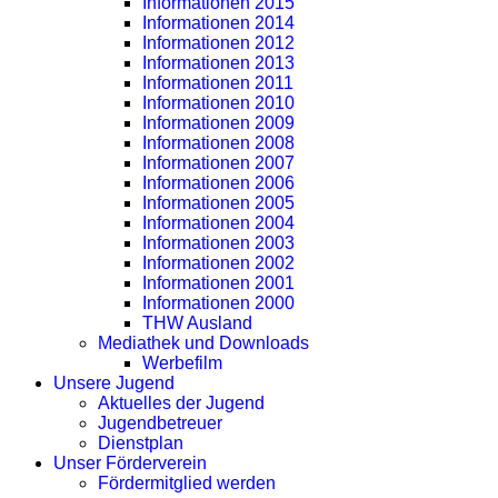
Informationen 2015
Informationen 2014
Informationen 2012
Informationen 2013
Informationen 2011
Informationen 2010
Informationen 2009
Informationen 2008
Informationen 2007
Informationen 2006
Informationen 2005
Informationen 2004
Informationen 2003
Informationen 2002
Informationen 2001
Informationen 2000
THW Ausland
Mediathek und Downloads
Werbefilm
Unsere Jugend
Aktuelles der Jugend
Jugendbetreuer
Dienstplan
Unser Förderverein
Fördermitglied werden