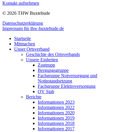
Kontakt aufnehmen
© 2026 THW Buxtehude
Datenschutzerklärung
Impressum für thw-buxtehude.de
Startseite
Mitmachen
Unser Ortsverband
Geschichte des Ortsverbands
Unsere Einheiten
Zugtrupp
Bergungsgruppe
Fachgruppe Notversorgung und
Notinstandsetzung
Fachgruppe Elektroversorgung
OV Stab
Berichte
Informationen 2023
Informationen 2022
Informationen 2020
Informationen 2019
Informationen 2018
Informationen 2017